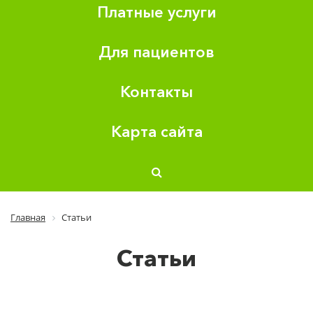
Платные услуги
Для пациентов
Контакты
Карта сайта
Главная
Статьи
Статьи