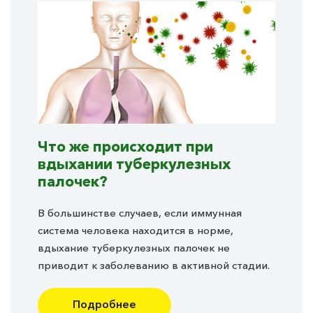
Что же происходит при
вдыхании туберкулезных
палочек?
В большинстве случаев, если иммунная
система человека находится в норме,
вдыхание туберкулезных палочек не
приводит к заболеванию в активной стадии.
Подробнее