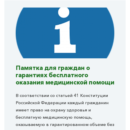
Памятка для граждан о
гарантиях бесплатного
оказания медицинской помощи
В соответствии со статьей 41 Конституции
Российской Федерации каждый гражданин
имеет право на охрану здоровья и
бесплатную медицинскую помощь,
оказываемую в гарантированном объеме без