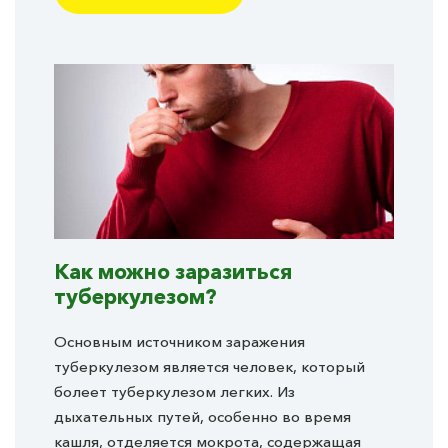
Как можно заразиться
туберкулезом?
Основным источником заражения
туберкулезом является человек, который
болеет туберкулезом легких. Из
дыхательных путей, особенно во время
кашля, отделяется мокрота, содержащая