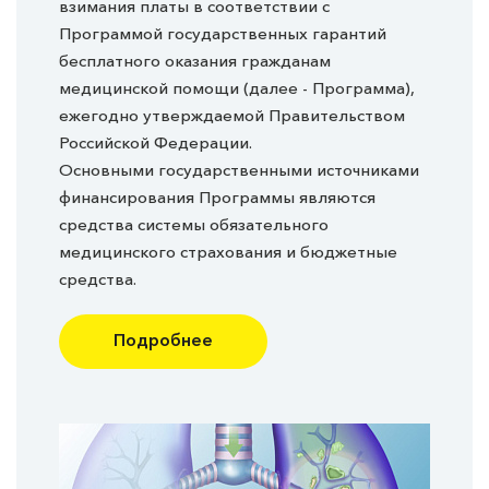
взимания платы в соответствии с
Программой государственных гарантий
бесплатного оказания гражданам
медицинской помощи (далее - Программа),
ежегодно утверждаемой Правительством
Российской Федерации.
Основными государственными источниками
финансирования Программы являются
средства системы обязательного
медицинского страхования и бюджетные
средства.
Подробнее