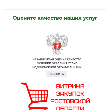
Оцените качество наших услуг