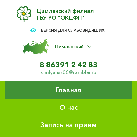
Цимлянский филиал
ГБУ РО "ОКЦФП"
ВЕРСИЯ ДЛЯ СЛАБОВИДЯЩИХ
Цимлянский
8 86391 2 42 83
cimlyansk08@rambler.ru
Главная
О нас
Запись на прием