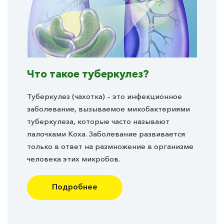
Что такое туберкулез?
Туберкулез (чахотка) – это инфекционное
заболевание, вызываемое микобактериями
туберкулеза, которые часто называют
палочками Коха. Заболевание развивается
только в ответ на размножение в организме
человека этих микробов.
Подробнее