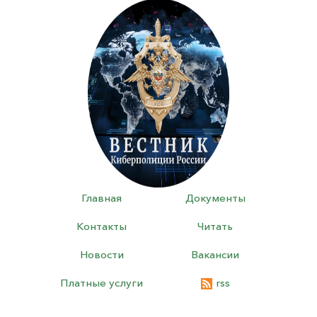
Главная
Документы
Контакты
Читать
Новости
Вакансии
Платные услуги
rss