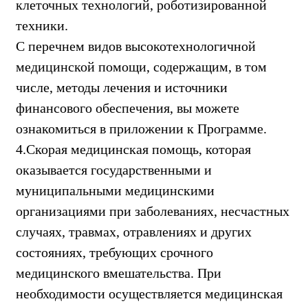
клеточных технологий, роботизированной
техники.
С перечнем видов высокотехнологичной
медицинской помощи, содержащим, в том
числе, методы лечения и источники
финансового обеспечения, вы можете
ознакомиться в приложении к Программе.
4.Скорая медицинская помощь, которая
оказывается государственными и
муниципальными медицинскими
организациями при заболеваниях, несчастных
случаях, травмах, отравлениях и других
состояниях, требующих срочного
медицинского вмешательства. При
необходимости осуществляется медицинская