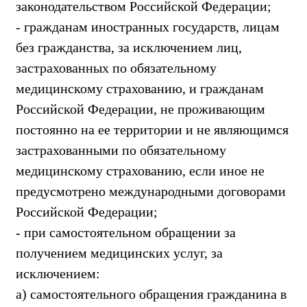
законодательством Российской Федерации;
- гражданам иностранных государств, лицам
без гражданства, за исключением лиц,
застрахованных по обязательному
медицинскому страхованию, и гражданам
Российской Федерации, не проживающим
постоянно на ее территории и не являющимся
застрахованными по обязательному
медицинскому страхованию, если иное не
предусмотрено международными договорами
Российской Федерации;
- при самостоятельном обращении за
получением медицинских услуг, за
исключением:
а) самостоятельного обращения гражданина в