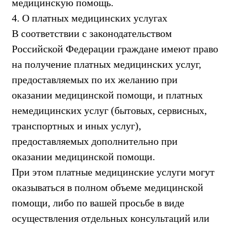
медицинскую помощь.
4. О платных медицинских услугах
В соответствии с законодательством
Российской Федерации граждане имеют право
на получение платных медицинских услуг,
предоставляемых по их желанию при
оказании медицинской помощи, и платных
немедицинских услуг (бытовых, сервисных,
транспортных и иных услуг),
предоставляемых дополнительно при
оказании медицинской помощи.
При этом платные медицинские услуги могут
оказываться в полном объеме медицинской
помощи, либо по вашей просьбе в виде
осуществления отдельных консультаций или