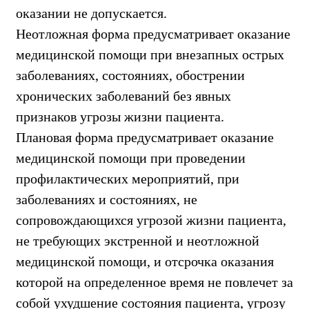
оказании не допускается.
Неотложная форма предусматривает оказание
медицинской помощи при внезапных острых
заболеваниях, состояниях, обострении
хронических заболеваний без явных
признаков угрозы жизни пациента.
Плановая форма предусматривает оказание
медицинской помощи при проведении
профилактических мероприятий, при
заболеваниях и состояниях, не
сопровождающихся угрозой жизни пациента,
не требующих экстренной и неотложной
медицинской помощи, и отсрочка оказания
которой на определенное время не повлечет за
собой ухудшение состояния пациента, угрозу