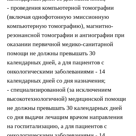
- проведения компьютерной томографии
(включая однофотонную эмиссионную
компьютерную томографию), магнитно-
резонансной томографии и ангиографии при
оказании первичной медико-санитарной
помощи не должны превышать 30
календарных дней, а для пациентов с
онкологическими заболеваниями - 14
календарных дней со дня назначения;
- специализированной (за исключением
высокотехнологичной) медицинской помощи
не должны превышать 30 календарных дней
со дня выдачи лечащим врачом направления
на госпитализацию, а для пациентов с
онкологическими заболеваниями - 14