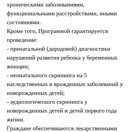
хроническими заболеваниями,
функциональными расстройствами, иными
состояниями.
Кроме того, Программой гарантируется
проведение:
- пренатальной (дородовой) диагностики
нарушений развития ребенка у беременных
женщин;
- неонатального скрининга на 5
наследственных и врожденных заболеваний у
новорожденных детей;
- аудиологического скрининга у
новорожденных детей и детей первого года
жизни.
Граждане обеспечиваются лекарственными