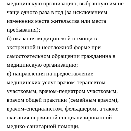
медицинскую организацию, выбранную им не
чаще одного раза в год (за исключением
изменения места жительства или места
пребывания);
б) оказания медицинской помощи в
экстренной и неотложной форме при
самостоятельном обращении гражданина в
медицинскую организацию;
в) направления на предоставление
медицинских услуг врачом-терапевтом
участковым, врачом-педиатром участковым,
врачом общей практики (семейным врачом),
врачом-специалистом, фельдшером, а также
оказания первичной специализированной
медико-санитарной помощи,