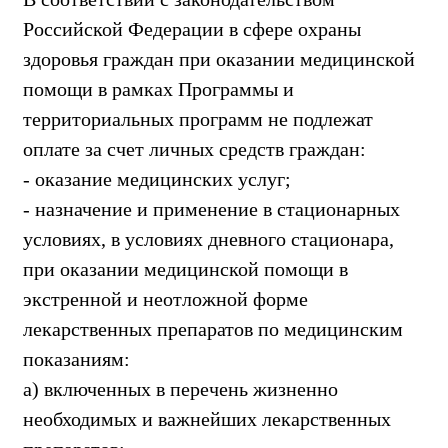
Российской Федерации в сфере охраны
здоровья граждан при оказании медицинской
помощи в рамках Программы и
территориальных программ не подлежат
оплате за счет личных средств граждан:
- оказание медицинских услуг;
- назначение и применение в стационарных
условиях, в условиях дневного стационара,
при оказании медицинской помощи в
экстренной и неотложной форме
лекарственных препаратов по медицинским
показаниям:
а) включенных в перечень жизненно
необходимых и важнейших лекарственных