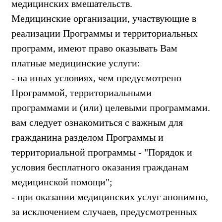
медицинских вмешательств.
Медицинские организации, участвующие в
реализации Программы и территориальных
программ, имеют право оказывать Вам
платные медицинские услуги:
- на иных условиях, чем предусмотрено
Программой, территориальными
программами и (или) целевыми программами.
вам следует ознакомиться с важным для
гражданина разделом Программы и
территориальной программы - "Порядок и
условия бесплатного оказания гражданам
медицинской помощи";
- при оказании медицинских услуг анонимно,
за исключением случаев, предусмотренных