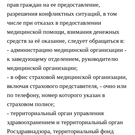
прав граждан на ее предоставление,
разрешения конфликтных ситуаций, в том
числе при отказах в предоставлении
медицинской помощи, взимания денежных
средств за её оказание, следует обращаться в:
- администрацию медицинской организации -
к заведующему отделением, руководителю
медицинской организации;
- в офис страховой медицинской организации,
включая страхового представителя, - очно или
по телефону, номер которого указан в
страховом полисе;
- территориальный орган управления
здравоохранением и территориальный орган
Росздравнадзора, территориальный фонд