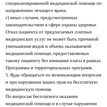
специализированной медицинской помощи по
направлению лечащего врача;
г) иных случаев, предусмотренных
законодательством в сфере охраны здоровья.
Отказ пациента от предлагаемых платных
медицинских услуг не может быть причиной
уменьшения видов и объема оказываемой
медицинской помощи, предоставляемых
такому пациенту без взимания платы в рамках
Программы и территориальных программ.
5. Куда обращаться по возникающим вопросам
и при нарушении ваших прав на бесплатную
медицинскую помощь
По вопросам бесплатного оказания
медицинской помощи и в случае нарушения