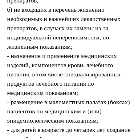
препаратов;
б) не входящих в перечень жизненно
необходимых и важнейших лекарственных
препаратов, в случаях их замены из-за
индивидуальной непереносимости, по
жизненным показаниям;
- назначение и применение медицинских
изделий, компонентов крови, лечебного
питания, в том числе специализированных
продуктов лечебного питания по
медицинским показаниям;
- размещение в маломестных палатах (боксах)
пациентов по медицинским и (или)
эпидемиологическим показаниям;
- для детей в возрасте до четырех лет создание