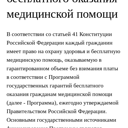
медицинской помощи
В соответствии со статьей 41 Конституции
Российской Федерации каждый гражданин
имеет право на охрану здоровья и бесплатную
медицинскую помощь, оказываемую в
гарантированном объеме без взимания платы
в соответствии с Программой
государственных гарантий бесплатного
оказания гражданам медицинской помощи
(далее - Программа), ежегодно утверждаемой
Правительством Российской Федерации.
Основными государственными источниками