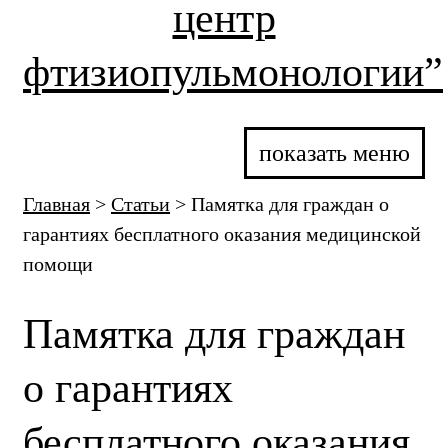
центр
фтизиопульмонологии”
показать меню
Главная
>
Статьи
>
Памятка для граждан о
гарантиях бесплатного оказания медицинской
помощи
Памятка для граждан
о гарантиях
бесплатного оказания