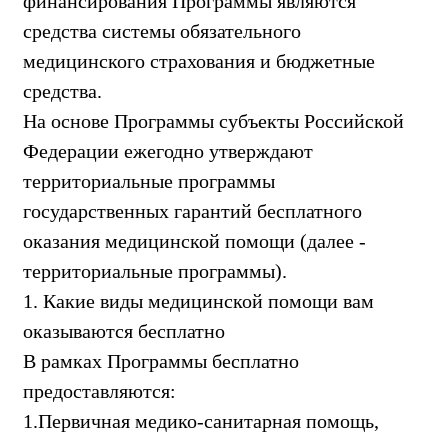
финансирования Программы являются
средства системы обязательного
медицинского страхования и бюджетные
средства.
На основе Программы субъекты Российской
Федерации ежегодно утверждают
территориальные программы
государственных гарантий бесплатного
оказания медицинской помощи (далее -
территориальные программы).
1. Какие виды медицинской помощи вам
оказываются бесплатно
В рамках Программы бесплатно
предоставляются:
1.Первичная медико-санитарная помощь,