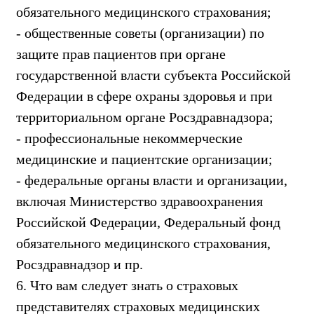
обязательного медицинского страхования;
- общественные советы (организации) по
защите прав пациентов при органе
государственной власти субъекта Российской
Федерации в сфере охраны здоровья и при
территориальном органе Росздравнадзора;
- профессиональные некоммерческие
медицинские и пациентские организации;
- федеральные органы власти и организации,
включая Министерство здравоохранения
Российской Федерации, Федеральный фонд
обязательного медицинского страхования,
Росздравнадзор и пр.
6. Что вам следует знать о страховых
представителях страховых медицинских