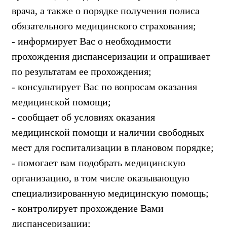
врача, а также о порядке получения полиса
обязательного медицинского страхования;
- информирует Вас о необходимости
прохождения диспансеризации и опрашивает
по результатам ее прохождения;
- консультирует Вас по вопросам оказания
медицинской помощи;
- сообщает об условиях оказания
медицинской помощи и наличии свободных
мест для госпитализации в плановом порядке;
- помогает вам подобрать медицинскую
организацию, в том числе оказывающую
специализированную медицинскую помощь;
- контролирует прохождение Вами
диспансеризации;