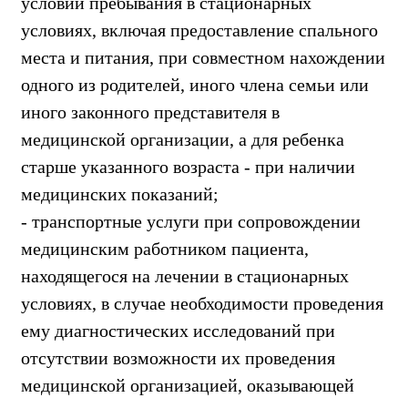
условий пребывания в стационарных
условиях, включая предоставление спального
места и питания, при совместном нахождении
одного из родителей, иного члена семьи или
иного законного представителя в
медицинской организации, а для ребенка
старше указанного возраста - при наличии
медицинских показаний;
- транспортные услуги при сопровождении
медицинским работником пациента,
находящегося на лечении в стационарных
условиях, в случае необходимости проведения
ему диагностических исследований при
отсутствии возможности их проведения
медицинской организацией, оказывающей