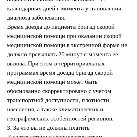
календарных дней с момента установления
диагноза заболевания.
Время доезда до пациента бригад скорой
медицинской помощи при оказании скорой
медицинской помощи в экстренной форме не
должно превышать 20 минут с момента ее
вызова. При этом в территориальных
программах время доезда бригад скорой
медицинской помощи может быть
обоснованно скорректировано с учетом
транспортной доступности, плотности
населения, а также климатических и
географических особенностей регионов.
3. За что вы не должны платить
В соответствии с законодательством