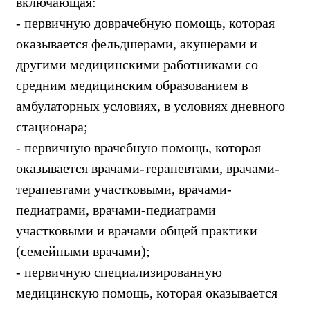
включающая:
- первичную доврачебную помощь, которая
оказывается фельдшерами, акушерами и
другими медицинскими работниками со
средним медицинским образованием в
амбулаторных условиях, в условиях дневного
стационара;
- первичную врачебную помощь, которая
оказывается врачами-терапевтами, врачами-
терапевтами участковыми, врачами-
педиатрами, врачами-педиатрами
участковыми и врачами общей практики
(семейными врачами);
- первичную специализированную
медицинскую помощь, которая оказывается