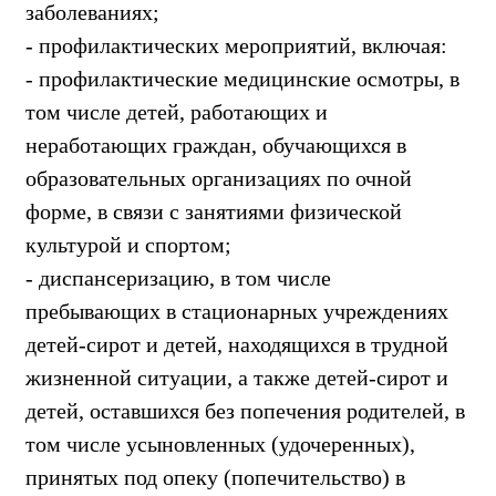
заболеваниях;
- профилактических мероприятий, включая:
- профилактические медицинские осмотры, в
том числе детей, работающих и
неработающих граждан, обучающихся в
образовательных организациях по очной
форме, в связи с занятиями физической
культурой и спортом;
- диспансеризацию, в том числе
пребывающих в стационарных учреждениях
детей-сирот и детей, находящихся в трудной
жизненной ситуации, а также детей-сирот и
детей, оставшихся без попечения родителей, в
том числе усыновленных (удочеренных),
принятых под опеку (попечительство) в