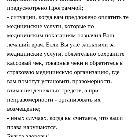
предусмотрено Программой;
- ситуации, когда вам предложено оплатить те
медицинские услуги, которые по
медицинским показаниям назначил Ваш
лечащий врач. Если Вы уже заплатили за
медицинские услуги, обязательно сохраните
кассовый чек, товарные чеки и обратитесь в
страховую медицинскую организацию, где
вам помогут установить правомерность
взимания денежных средств, а при
неправомерности - организовать их
возмещение;
- иных случаях, когда вы считаете, что ваши
права нарушаются.
Будьте здоровы!