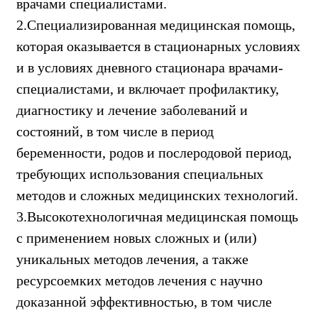
врачами специалистами.
2.Специализированная медицинская помощь,
которая оказывается в стационарных условиях
и в условиях дневного стационара врачами-
специалистами, и включает профилактику,
диагностику и лечение заболеваний и
состояний, в том числе в период
беременности, родов и послеродовой период,
требующих использования специальных
методов и сложных медицинских технологий.
3.Высокотехнологичная медицинская помощь
с применением новых сложных и (или)
уникальных методов лечения, а также
ресурсоемких методов лечения с научно
доказанной эффективностью, в том числе