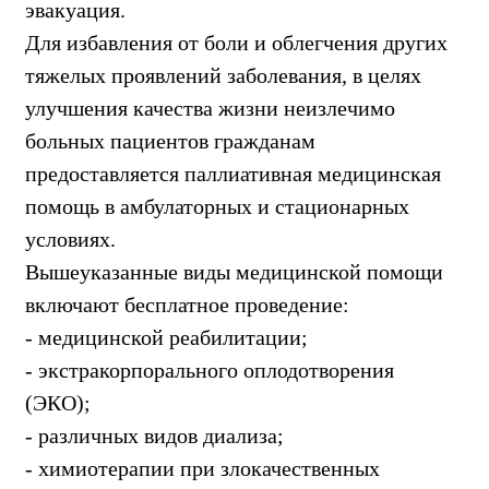
эвакуация.
Для избавления от боли и облегчения других
тяжелых проявлений заболевания, в целях
улучшения качества жизни неизлечимо
больных пациентов гражданам
предоставляется паллиативная медицинская
помощь в амбулаторных и стационарных
условиях.
Вышеуказанные виды медицинской помощи
включают бесплатное проведение:
- медицинской реабилитации;
- экстракорпорального оплодотворения
(ЭКО);
- различных видов диализа;
- химиотерапии при злокачественных