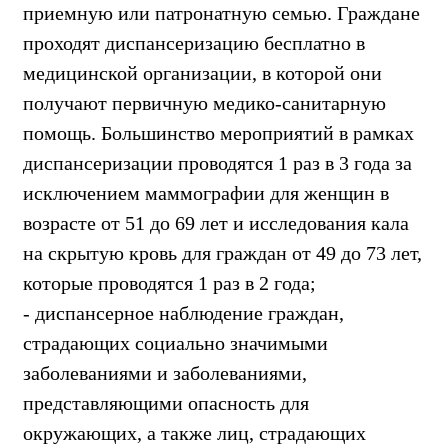
приемную или патронатную семью. Граждане
проходят диспансеризацию бесплатно в
медицинской организации, в которой они
получают первичную медико-санитарную
помощь. Большинство мероприятий в рамках
диспансеризации проводятся 1 раз в 3 года за
исключением маммографии для женщин в
возрасте от 51 до 69 лет и исследования кала
на скрытую кровь для граждан от 49 до 73 лет,
которые проводятся 1 раз в 2 года;
- диспансерное наблюдение граждан,
страдающих социально значимыми
заболеваниями и заболеваниями,
представляющими опасность для
окружающих, а также лиц, страдающих