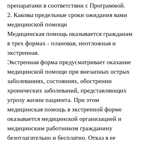
препаратами в соответствии с Программой.
2. Каковы предельные сроки ожидания вами
медицинской помощи
Медицинская помощь оказывается гражданам
в трех формах - плановая, неотложная и
экстренная.
Экстренная форма предусматривает оказание
медицинской помощи при внезапных острых
заболеваниях, состояниях, обострении
хронических заболеваний, представляющих
угрозу жизни пациента. При этом
медицинская помощь в экстренной форме
оказывается медицинской организацией и
медицинским работником гражданину
безотлагательно и бесплатно. Отказ в ее