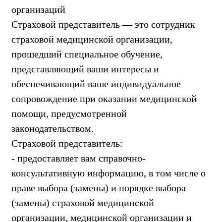
организаций
Страховой представитель — это сотрудник
страховой медицинской организации,
прошедший специальное обучение,
представляющий ваши интересы и
обеспечивающий ваше индивидуальное
сопровождение при оказании медицинской
помощи, предусмотренной
законодательством.
Страховой представитель:
- предоставляет вам справочно-
консультативную информацию, в том числе о
праве выбора (замены) и порядке выбора
(замены) страховой медицинской
организации, медицинской организации и