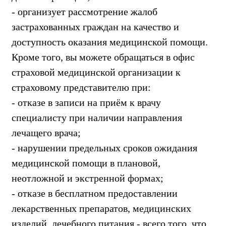
- организует рассмотрение жалоб
застрахованных граждан на качество и
доступность оказания медицинской помощи.
Кроме того, вы можете обращаться в офис
страховой медицинской организации к
страховому представителю при:
- отказе в записи на приём к врачу
специалисту при наличии направления
лечащего врача;
- нарушении предельных сроков ожидания
медицинской помощи в плановой,
неотложной и экстренной формах;
- отказе в бесплатном предоставлении
лекарственных препаратов, медицинских
изделий, лечебного питания - всего того, что