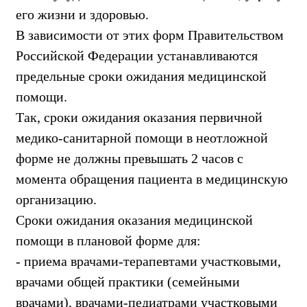
его жизни и здоровью.
В зависимости от этих форм Правительством
Российской Федерации устанавливаются
предельные сроки ожидания медицинской
помощи.
Так, сроки ожидания оказания первичной
медико-санитарной помощи в неотложной
форме не должны превышать 2 часов с
момента обращения пациента в медицинскую
организацию.
Сроки ожидания оказания медицинской
помощи в плановой форме для:
- приема врачами-терапевтами участковыми,
врачами общей практики (семейными
врачами), врачами-педиатрами участковыми