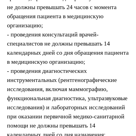
не должны превышать 24 часов с момента
обращения пациента в медицинскую
организацию;
- проведения консультаций врачей-
специалистов не должны превышать 14
календарных дней со дня обращения пациента
в медицинскую организацию;
- проведения диагностических
инструментальных (рентгенографические
исследования, включая маммографию,
функциональная диагностика, ультразвуковые
исследования) и лабораторных исследований
при оказании первичной медико-санитарной
помощи не должны превышать 14
календарных дней со дня назначения;